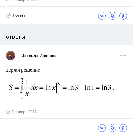
1 ответ
ОТВЕТЫ
1
Изольда Иванова
держи решение
3 января 2018