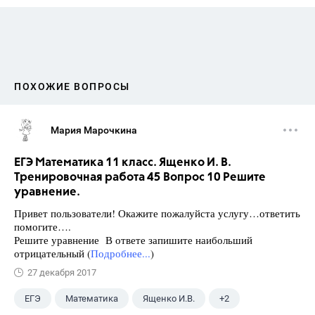
ПОХОЖИЕ ВОПРОСЫ
Мария Марочкина
ЕГЭ Математика 11 класс. Ященко И. В.
Тренировочная работа 45 Вопрос 10 Решите
уравнение.
Привет пользователи! Окажите пожалуйста услугу…ответить
помогите….
Решите уравнение В ответе запишите наибольший
отрицательный (
Подробнее...
)
27 декабря 2017
ЕГЭ
Математика
Ященко И.В.
+2