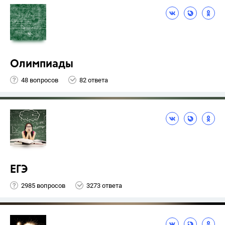
Олимпиады
48 вопросов
82 ответа
ЕГЭ
2985 вопросов
3273 ответа