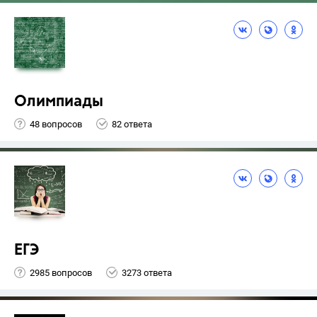
Олимпиады
48 вопросов
82 ответа
ЕГЭ
2985 вопросов
3273 ответа