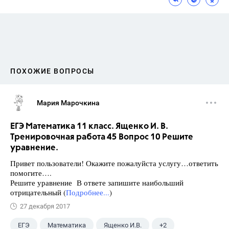
ПОХОЖИЕ ВОПРОСЫ
Мария Марочкина
ЕГЭ Математика 11 класс. Ященко И. В.
Тренировочная работа 45 Вопрос 10 Решите
уравнение.
Привет пользователи! Окажите пожалуйста услугу…ответить
помогите….
Решите уравнение В ответе запишите наибольший
отрицательный (
Подробнее...
)
27 декабря 2017
ЕГЭ
Математика
Ященко И.В.
+2