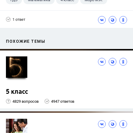
1 ответ
ПОХОЖИЕ ТЕМЫ
5 класс
4829 вопросов
4947 ответов