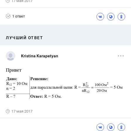
17 мая 2017
1 ответ
ЛУЧШИЙ ОТВЕТ
Kristina Karapetyan
Привет
17 мая 2017