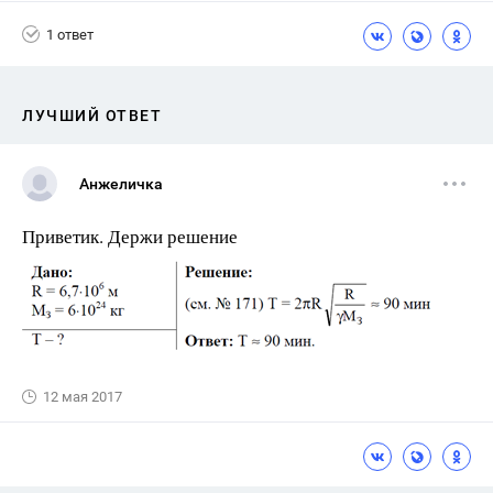
1 ответ
ЛУЧШИЙ ОТВЕТ
Анжеличка
Приветик. Держи решение
12 мая 2017