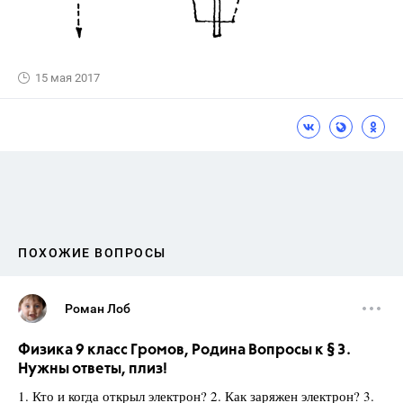
15 мая 2017
ПОХОЖИЕ ВОПРОСЫ
Роман Лоб
Физика 9 класс Громов, Родина Вопросы к § 3.
Нужны ответы, плиз!
1. Кто и когда открыл электрон? 2. Как заряжен электрон? 3.