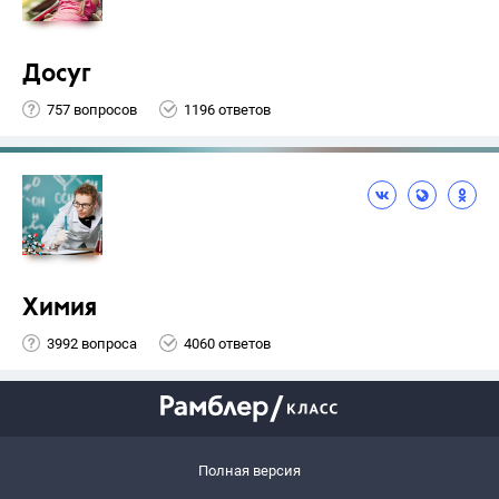
Досуг
757 вопросов
1196 ответов
Химия
3992 вопроса
4060 ответов
Полная версия