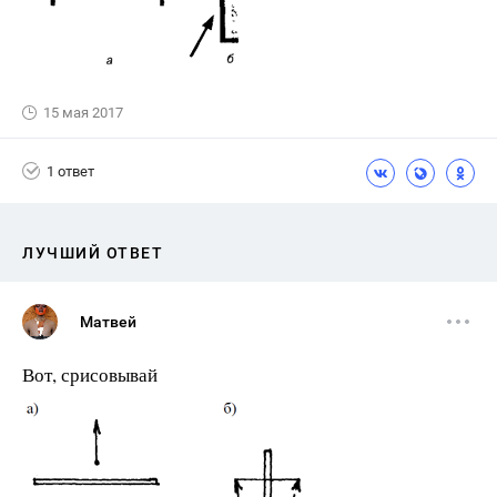
15 мая 2017
1 ответ
ЛУЧШИЙ ОТВЕТ
Матвей
Вот, срисовывай