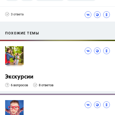
3 ответа
ПОХОЖИЕ ТЕМЫ
Экскурсии
6 вопросов
8 ответов