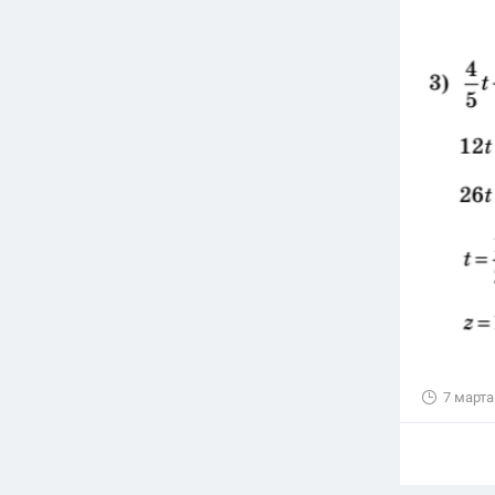
7 марта