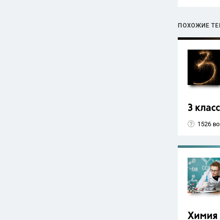
ПОХОЖИЕ Т
3 класс
1526 в
Химия