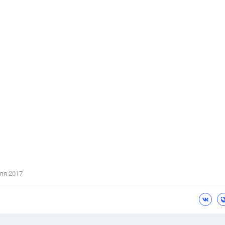
ля 2017