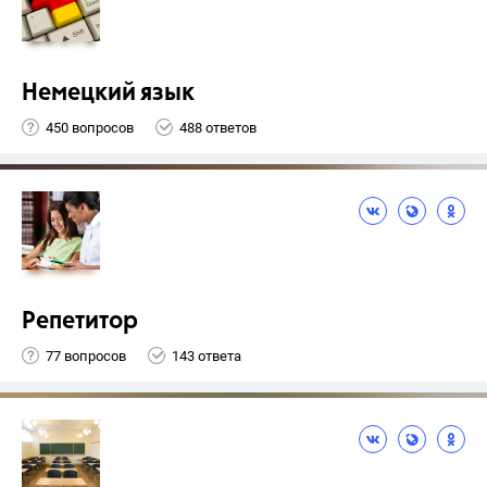
Немецкий язык
450 вопросов
488 ответов
Репетитор
77 вопросов
143 ответа