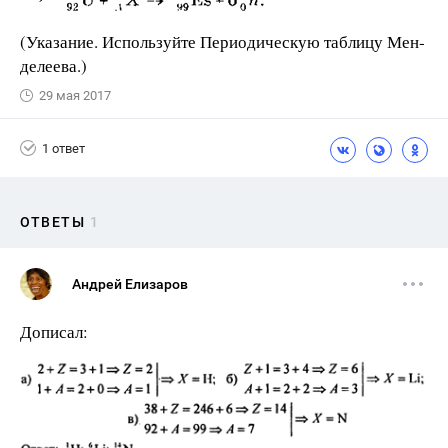
(Указание. Используйте Периодическую таблицу Мен­
делеева.)
29 мая 2017
1 ответ
ОТВЕТЫ
1
Андрей Елизаров
Дописал: