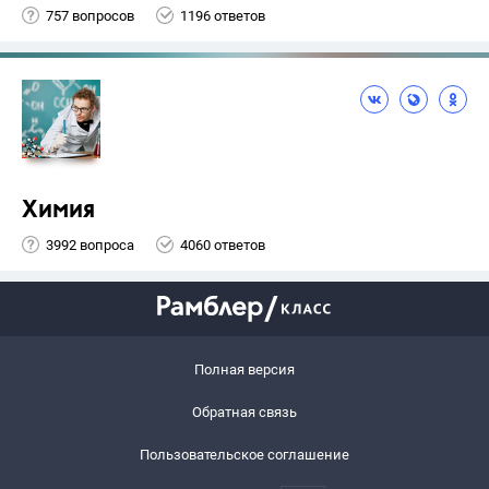
757 вопросов
1196 ответов
Химия
3992 вопроса
4060 ответов
Полная версия
Обратная связь
Пользовательское соглашение