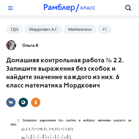
?
ГДЗ
Мордкович А.Г.
Математика
+1
6 класс
Ольга К
Домашняя контрольная работа № 2 2.
Запишите выражения без скобок и
найдите значение каждого из них. 6
класс математика Мордкович