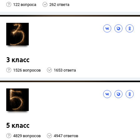
122 вопроса
262 ответа
3 класс
1526 вопросов
1653 ответа
5 класс
4829 вопросов
4947 ответов