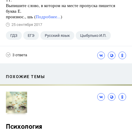
Выпишите слово, в котором на месте пропуска пишется
буква Е.
произнос., шь (
Подробнее...
)
25 сентября 2017
ГДЗ
ЕГЭ
Русский язык
Цыбулько И.П.
3 ответа
ПОХОЖИЕ ТЕМЫ
Психология