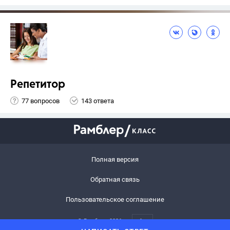
Репетитор
77 вопросов
143 ответа
Полная версия
Обратная связь
Пользовательское соглашение
© Рамблер,
2026
6+