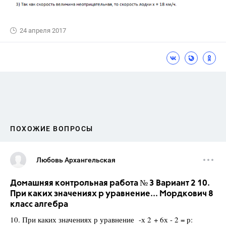
24 апреля 2017
ПОХОЖИЕ ВОПРОСЫ
Любовь Архангельская
Домашняя контрольная работа № 3 Вариант 2 10.
При каких значениях р уравнение... Мордкович 8
класс алгебра
10. При каких значениях р уравнение -х 2 + 6х - 2 = р: