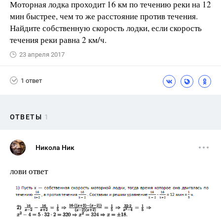
Моторная лодка проходит 16 км по течению реки на 12
мин быстрее, чем то же расстояние против течения.
Найдите собственную скорость лодки, если скорость
течения реки равна 2 км/ч.
23 апреля 2017
1 ответ
ОТВЕТЫ
1
Никола Ник
лови ответ