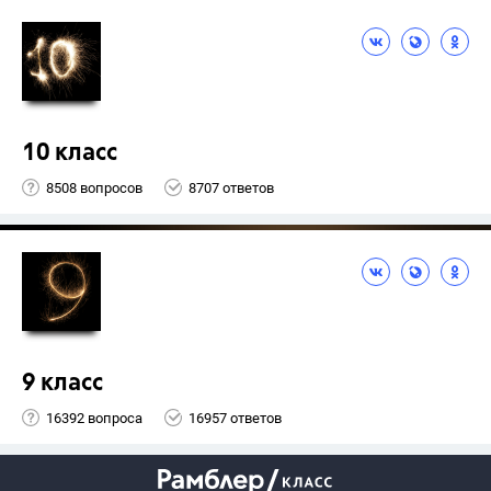
10 класс
8508 вопросов
8707 ответов
9 класс
16392 вопроса
16957 ответов