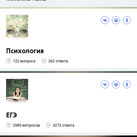
Психология
122 вопроса
262 ответа
ЕГЭ
2985 вопросов
3273 ответа