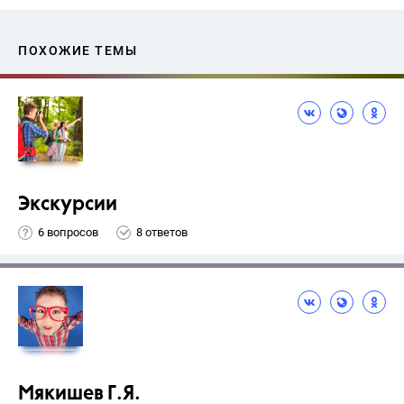
ПОХОЖИЕ ТЕМЫ
Экскурсии
6 вопросов
8 ответов
Мякишев Г.Я.