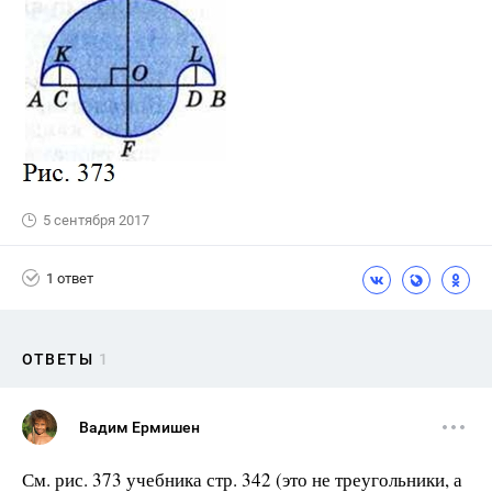
5 сентября 2017
1 ответ
ОТВЕТЫ
1
Вадим Ермишен
См. рис. 373 учебника стр. 342 (это не треугольники, а