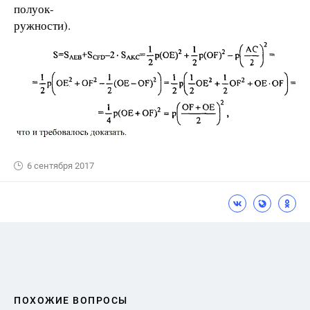
полуок-
ружности).
6 сентября 2017
ПОХОЖИЕ ВОПРОСЫ