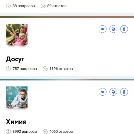
88 вопросов
89 ответов
Досуг
757 вопросов
1196 ответов
Химия
3992 вопроса
4060 ответов