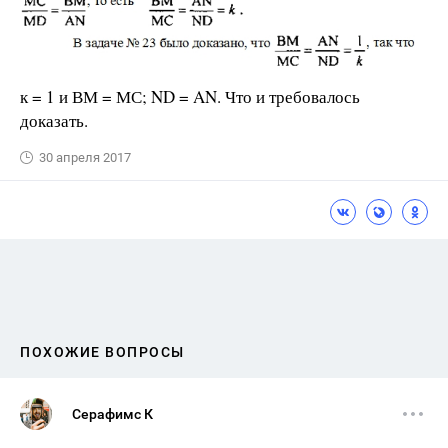
к = 1 и ВМ = МС; ND = AN. Что и требовалось
доказать.
30 апреля 2017
ПОХОЖИЕ ВОПРОСЫ
Серафимс К