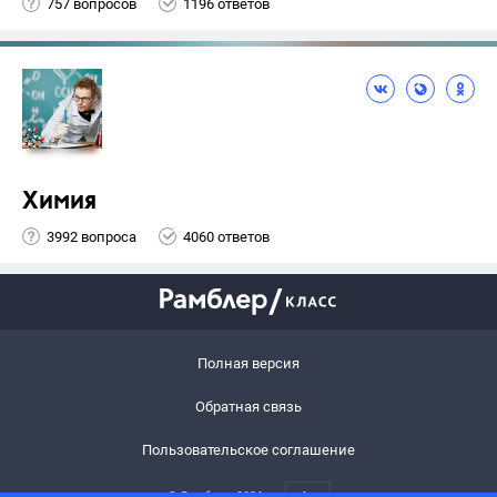
757 вопросов
1196 ответов
Химия
3992 вопроса
4060 ответов
Полная версия
Обратная связь
Пользовательское соглашение
© Рамблер,
2026
6+