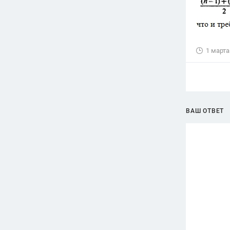
1 марта
ВАШ ОТВЕТ