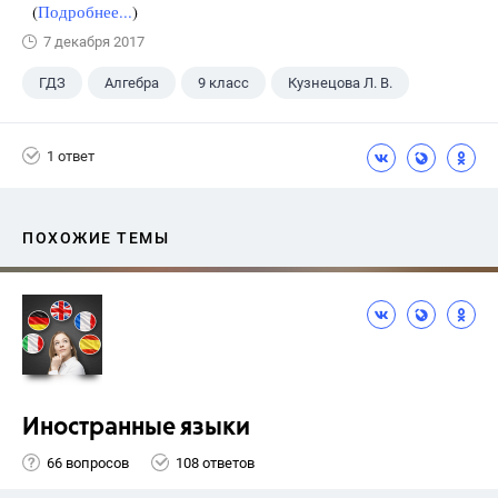
(
Подробнее...
)
7 декабря 2017
ГДЗ
Алгебра
9 класс
Кузнецова Л. В.
1 ответ
ПОХОЖИЕ ТЕМЫ
Иностранные языки
66 вопросов
108 ответов