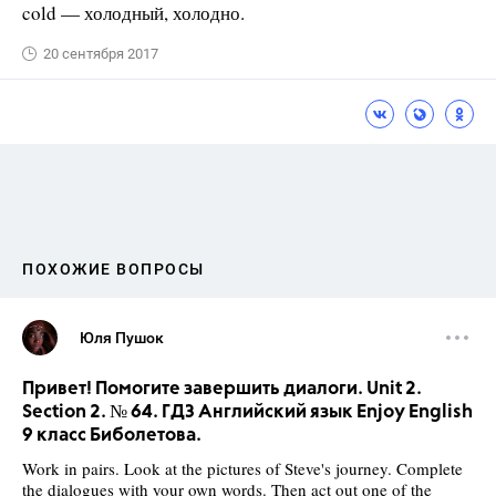
cold — холодный, холодно.
20 сентября 2017
ПОХОЖИЕ ВОПРОСЫ
Юля Пушок
Привет! Помогите завершить диалоги. Unit 2.
Section 2. № 64. ГДЗ Английский язык Enjoy English
9 класс Биболетова.
Work in pairs. Look at the pictures of Steve's journey. Complete
the dialogues with your own words. Then act out one of the