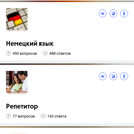
Немецкий язык
450 вопросов
488 ответов
Репетитор
77 вопросов
143 ответа