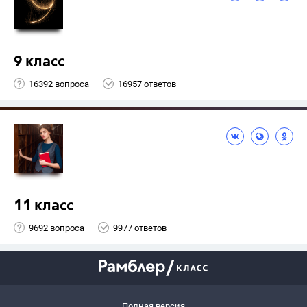
9 класс
16392 вопроса
16957 ответов
11 класс
9692 вопроса
9977 ответов
Полная версия