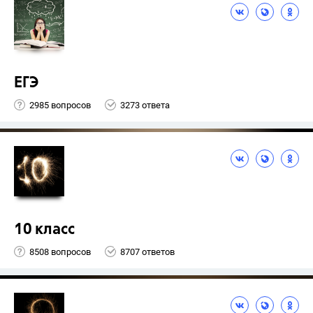
ЕГЭ
2985 вопросов
3273 ответа
10 класс
8508 вопросов
8707 ответов