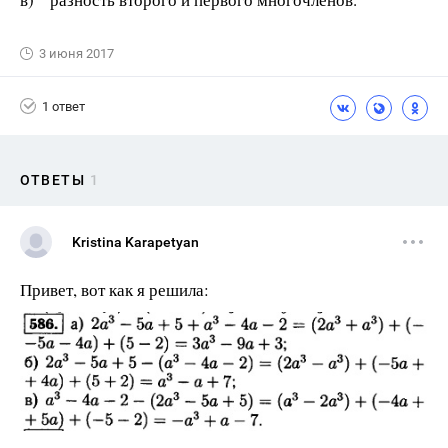
3 июня 2017
1 ответ
ОТВЕТЫ
1
Kristina Karapetyan
Привет, вот как я решила: