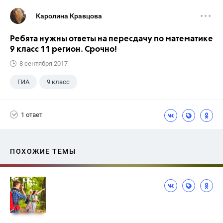
Каролина Кравцова
Ребята нужны ответы на пересдачу по математике
9 класс 11 регион. Срочно!
8 сентября 2017
ГИА
9 класс
1 ответ
ПОХОЖИЕ ТЕМЫ