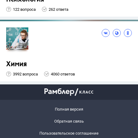
122 вопроса
262 ответа
Химия
3992 вопроса
4060 ответов
Полная версия
Обратная связь
Пользовательское соглашение