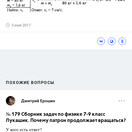
3 мая 2017
ПОХОЖИЕ ВОПРОСЫ
Дмитрий Ерошин
№ 179 Сборник задач по физике 7-9 класс
Лукашик. Почему патрон продолжает вращаться?
У кого есть ответ?