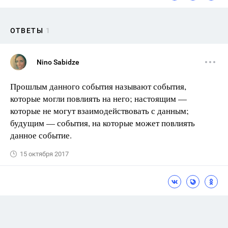
ОТВЕТЫ
1
Nino Sabidze
Прошлым данного события называют события,
которые могли повлиять на него; настоящим —
которые не могут взаимодействовать с данным;
будущим — события, на которые может повлиять
данное событие.
15 октября 2017