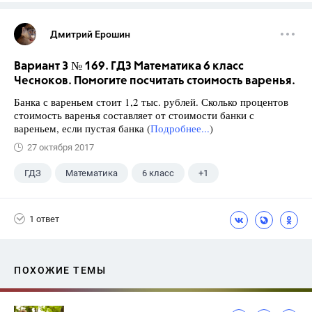
Дмитрий Ерошин
Вариант 3 № 169. ГДЗ Математика 6 класс
Чесноков. Помогите посчитать стоимость варенья.
Банка с вареньем стоит 1,2 тыс. рублей. Сколько процентов
стоимость варенья составляет от стоимости банки с
вареньем, если пустая банка (
Подробнее...
)
27 октября 2017
ГДЗ
Математика
6 класс
+1
Чесноков А.С.
1 ответ
ПОХОЖИЕ ТЕМЫ