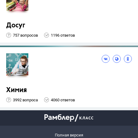
Досуг
757 вопросов
1196 ответов
Химия
3992 вопроса
4060 ответов
Полная версия