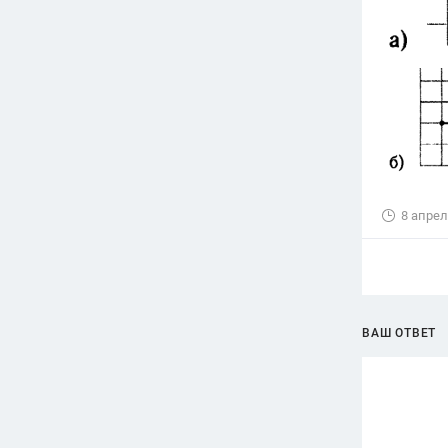
8 апрел
ВАШ ОТВЕТ