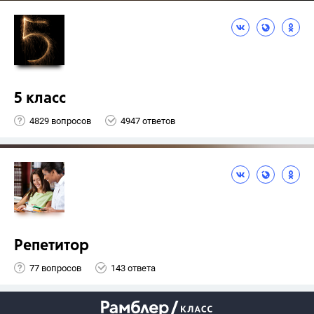
5 класс
4829 вопросов
4947 ответов
Репетитор
77 вопросов
143 ответа