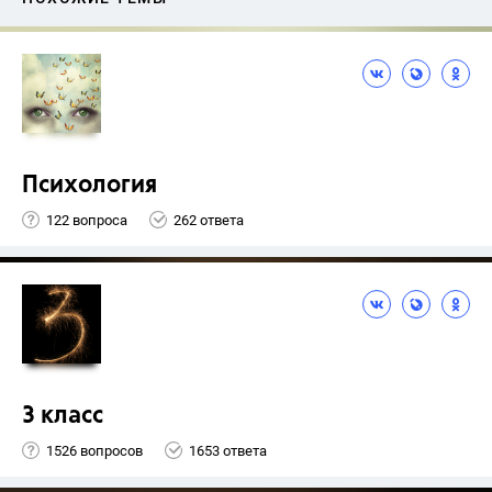
Психология
122 вопроса
262 ответа
3 класс
1526 вопросов
1653 ответа