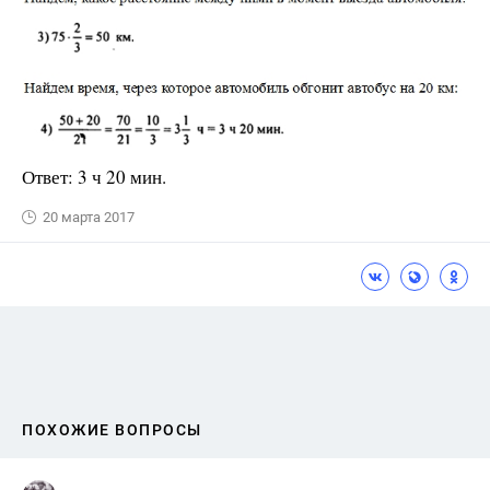
Ответ: 3 ч 20 мин.
20 марта 2017
ПОХОЖИЕ ВОПРОСЫ