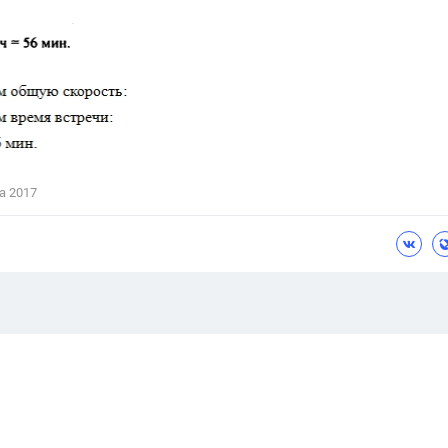
а 2017