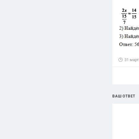
31 март
ВАШ ОТВЕТ