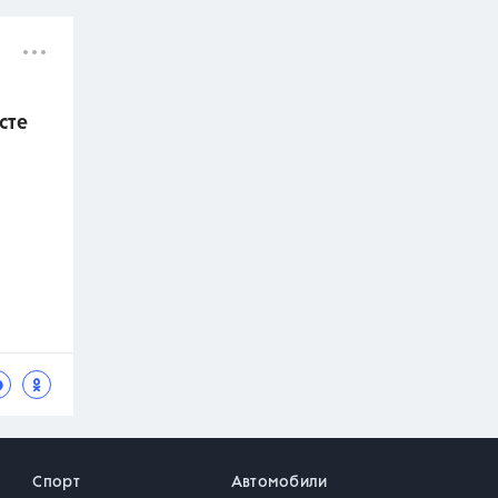
сте
Спорт
Автомобили