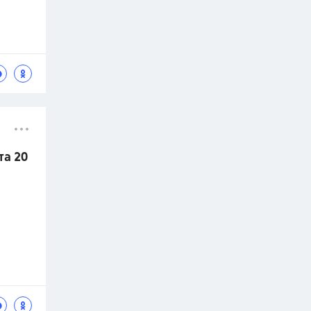
та 20