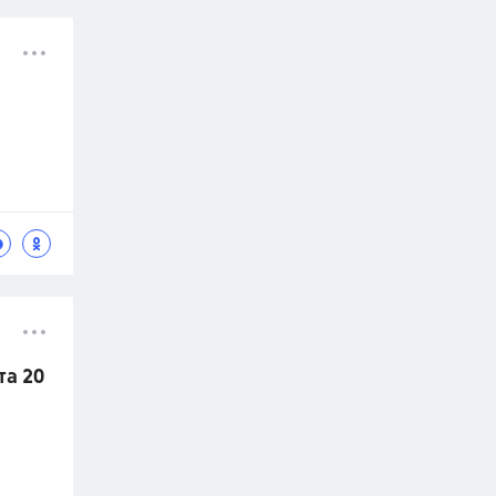
та 20