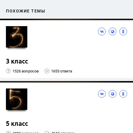
ПОХОЖИЕ ТЕМЫ
3 класс
1526 вопросов
1653 ответа
5 класс