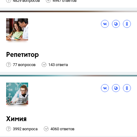
4829 вопросов
4947 ответов
Репетитор
77 вопросов
143 ответа
Химия
3992 вопроса
4060 ответов