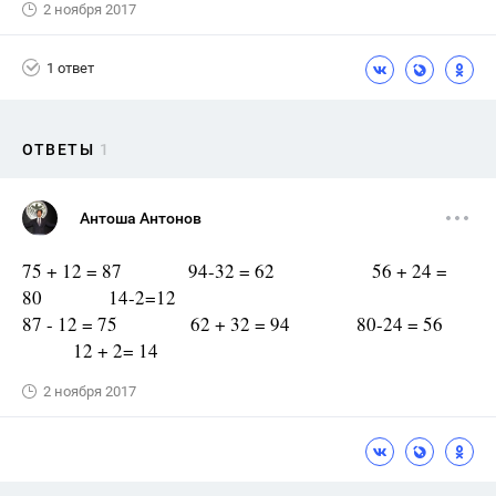
2 ноября 2017
1 ответ
ОТВЕТЫ
1
Антоша Антонов
75 + 12 = 87 94-32 = 62 56 + 24 =
80 14-2=12
87 - 12 = 75 62 + 32 = 94 80-24 = 56
12 + 2= 14
2 ноября 2017