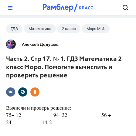
?
ГДЗ
Математика
2 класс
Моро М.И.
Алексей Дедушев
Часть 2. Стр 17. № 1. ГДЗ Математика 2
класс Моро. Помогите вычислить и
проверить решение
Вычисли и проверь решение:
75+ 12 94- 32 56 +
24 14-2