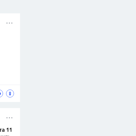
та 11