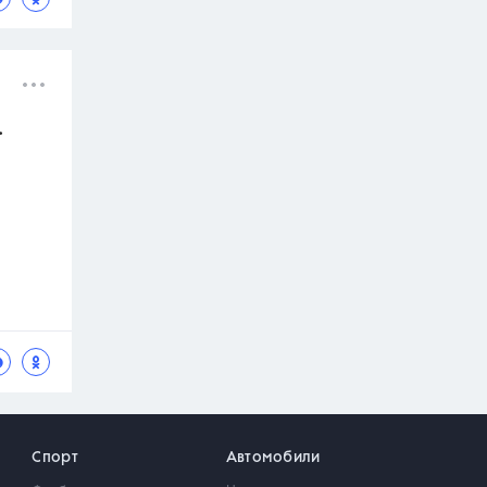
.
Спорт
Автомобили