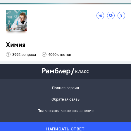
Химия
3992 вопроса
4060 ответов
Полная версия
Обратная связь
Пользовательское соглашение
© Рамблер,
2026
6+
НАПИСАТЬ ОТВЕТ