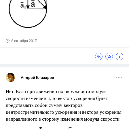
8 октября 2017
Андрей Елизаров
Нет. Если при движении по окружности модуль
скорости изменяется, то вектор ускорения будет
представлять собой сумму векторов
центростремительного ускорения и вектора ускорения
направленного в сторону изменения модуля скорости.