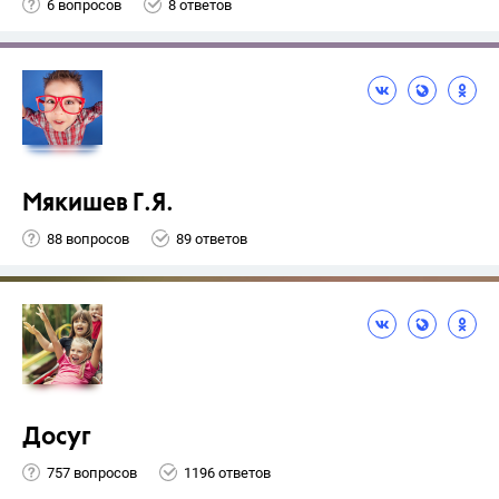
6 вопросов
8 ответов
Мякишев Г.Я.
88 вопросов
89 ответов
Досуг
757 вопросов
1196 ответов