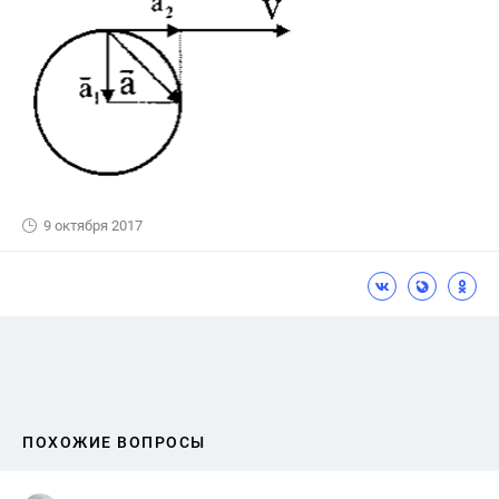
9 октября 2017
ПОХОЖИЕ ВОПРОСЫ