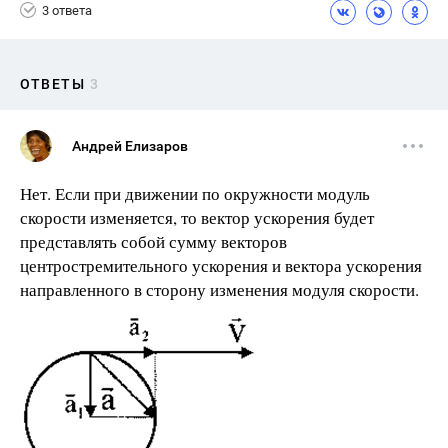
3 ответа
ОТВЕТЫ
3
Андрей Елизаров
Нет. Если при движении по окружности модуль
скорости изменяется, то вектор ускорения будет
представлять собой сумму векторов
центростремительного ускорения и вектора ускорения
направленного в сторону изменения модуля скорости.