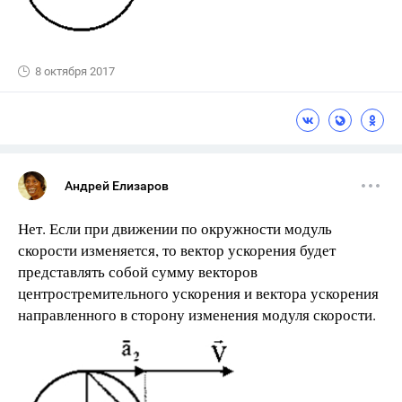
8 октября 2017
Андрей Елизаров
Нет. Если при движении по окружности модуль
скорости изменяется, то вектор ускорения будет
представлять собой сумму векторов
центростремительного ускорения и вектора ускорения
направленного в сторону изменения модуля скорости.