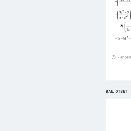
7 апрел
ВАШ ОТВЕТ