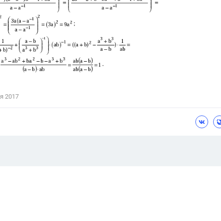
я 2017