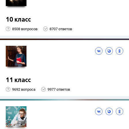
10 класс
8508 вопросов
8707 ответов
11 класс
9692 вопроса
9977 ответов