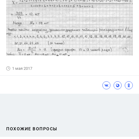
1 мая 2017
ПОХОЖИЕ ВОПРОСЫ