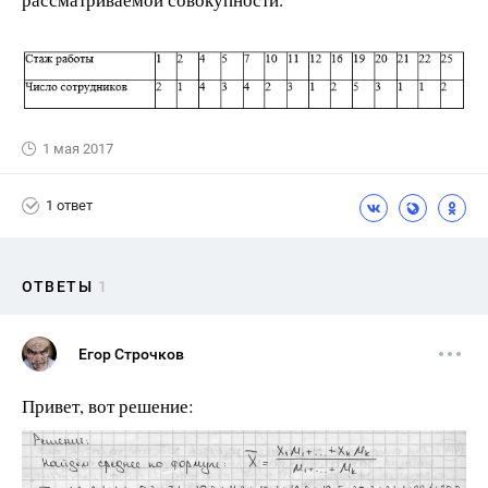
1 мая 2017
1 ответ
ОТВЕТЫ
1
Егор Строчков
Привет, вот решение: