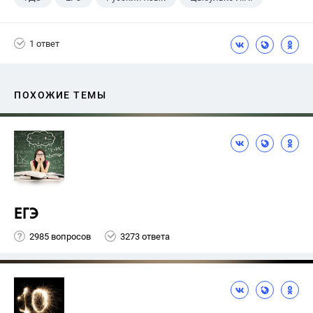
1 ответ
ПОХОЖИЕ ТЕМЫ
ЕГЭ
2985 вопросов
3273 ответа