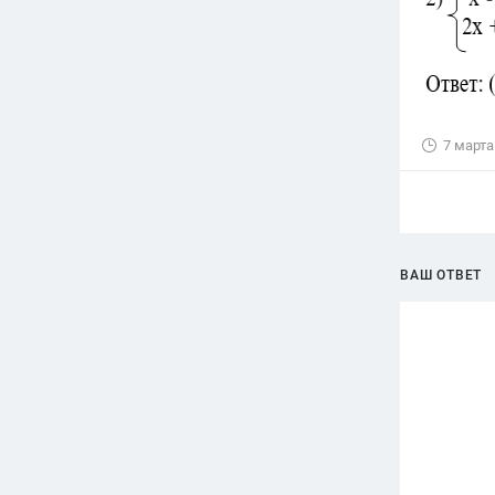
7 марта
ВАШ ОТВЕТ