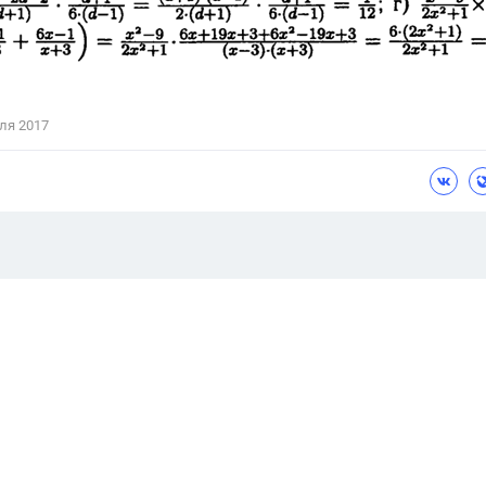
ля 2017