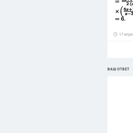
17 апре
ВАШ ОТВЕТ