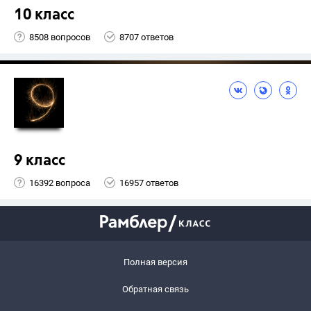
10 класс
8508 вопросов
8707 ответов
9 класс
16392 вопроса
16957 ответов
Полная версия
Обратная связь