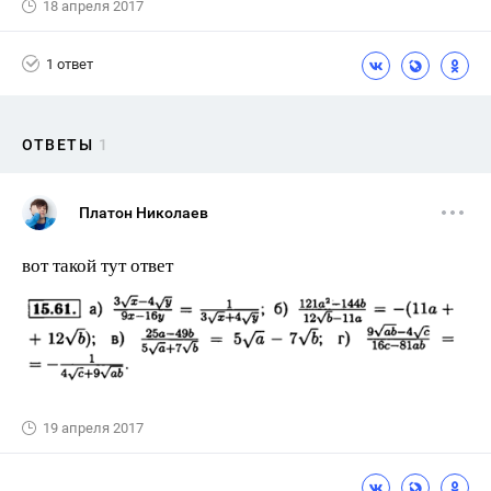
18 апреля 2017
1 ответ
ОТВЕТЫ
1
Платон Николаев
вот такой тут ответ
19 апреля 2017