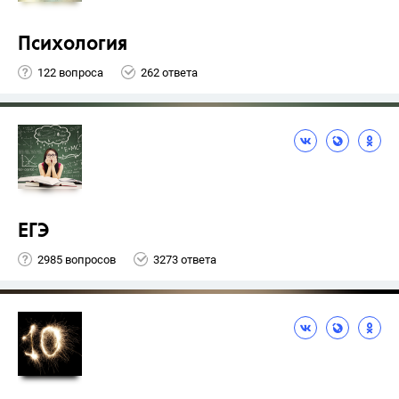
Психология
122 вопроса
262 ответа
ЕГЭ
2985 вопросов
3273 ответа