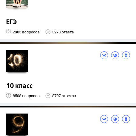
ЕГЭ
2985 вопросов
3273 ответа
10 класс
8508 вопросов
8707 ответов