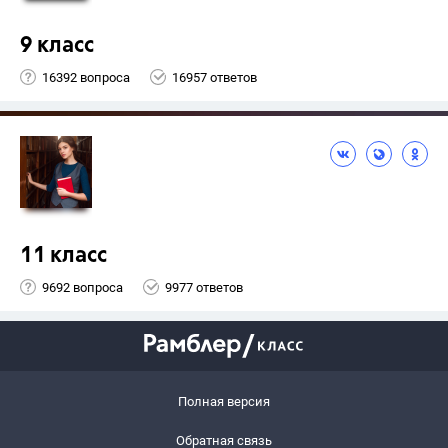
9 класс
16392 вопроса
16957 ответов
11 класс
9692 вопроса
9977 ответов
Полная версия
Обратная связь