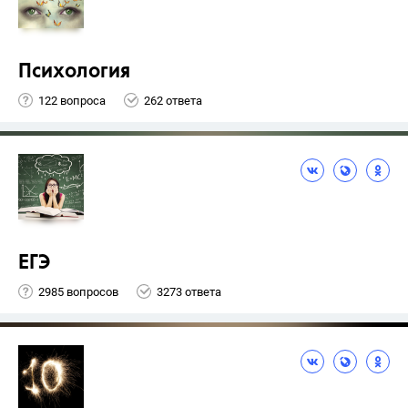
Психология
122 вопроса
262 ответа
ЕГЭ
2985 вопросов
3273 ответа