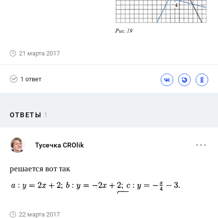
21 марта 2017
1 ответ
ОТВЕТЫ
1
Тусечка CROlik
решается вот так
22 марта 2017