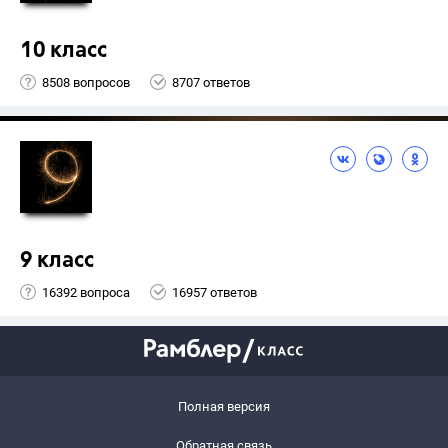
10 класс
8508 вопросов
8707 ответов
9 класс
16392 вопроса
16957 ответов
Полная версия
Обратная связь