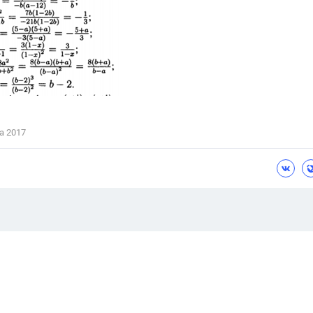
а 2017