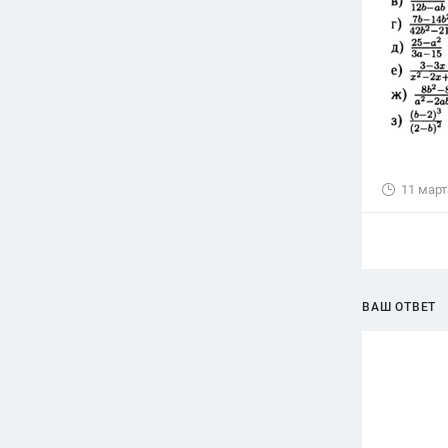
11 март
ВАШ ОТВЕТ