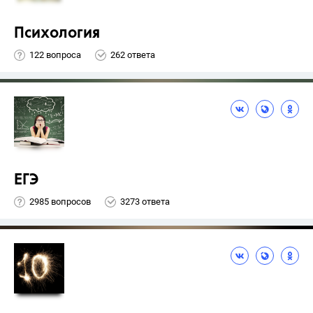
Психология
122 вопроса
262 ответа
ЕГЭ
2985 вопросов
3273 ответа