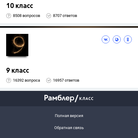
10 класс
8508 вопросов
8707 ответов
9 класс
16392 вопроса
16957 ответов
Полная версия
Обратная связь