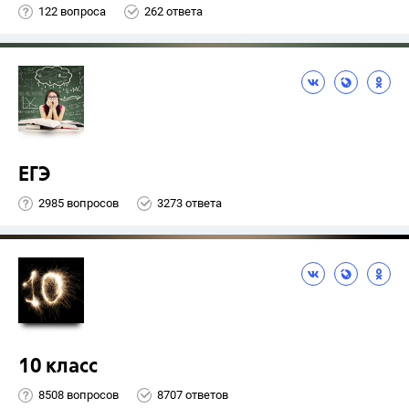
122 вопроса
262 ответа
ЕГЭ
2985 вопросов
3273 ответа
10 класс
8508 вопросов
8707 ответов