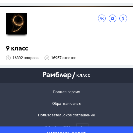
9 класс
16392 вопроса
16957 ответов
Полная версия
Обратная связь
Пользовательское соглашение
© Рамблер,
2026
6+