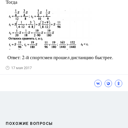
Тогда
Ответ: 2-й спортсмен прошел дистанцию быстрее.
17 мая 2017
ПОХОЖИЕ ВОПРОСЫ