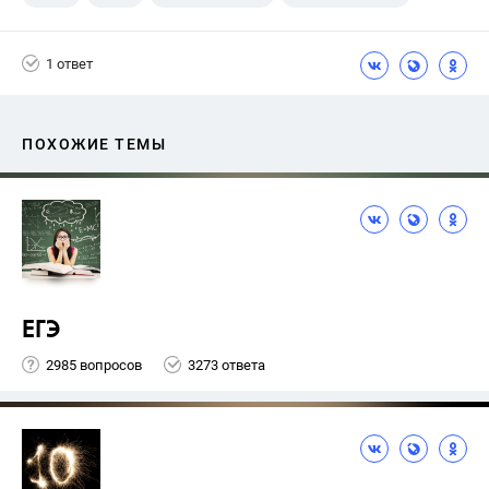
1 ответ
ПОХОЖИЕ ТЕМЫ
ЕГЭ
2985 вопросов
3273 ответа