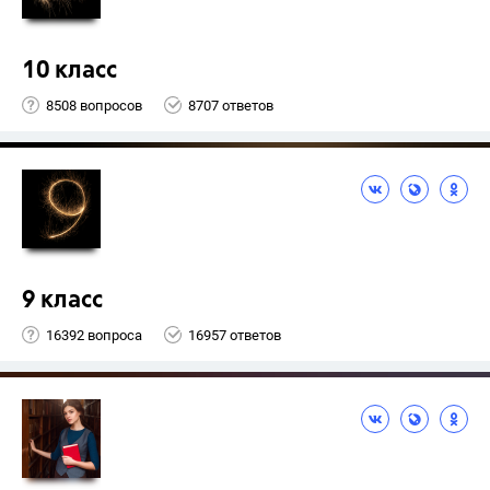
10 класс
8508 вопросов
8707 ответов
9 класс
16392 вопроса
16957 ответов