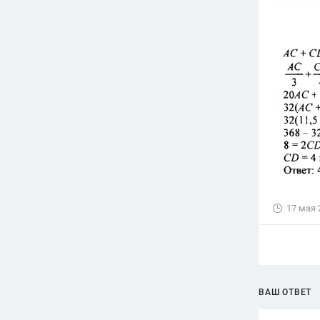
17 мая 
ВАШ ОТВЕТ