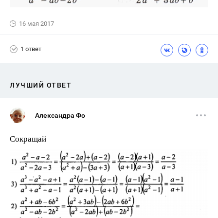
16 мая 2017
1 ответ
ЛУЧШИЙ ОТВЕТ
Александра Фо
Сокращай