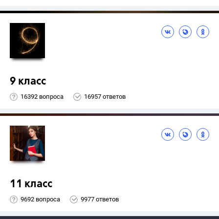
9 класс
16392 вопроса
16957 ответов
11 класс
9692 вопроса
9977 ответов