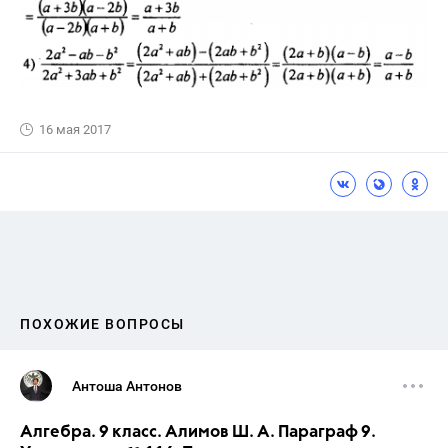
16 мая 2017
ПОХОЖИЕ ВОПРОСЫ
Антоша Антонов
Алгебра. 9 класс. Алимов Ш. А. Параграф 9.