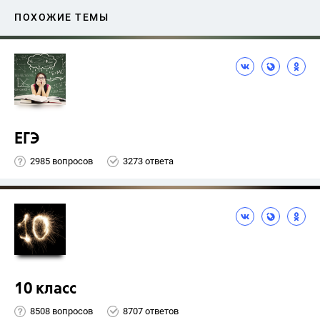
ПОХОЖИЕ ТЕМЫ
ЕГЭ
2985 вопросов
3273 ответа
10 класс
8508 вопросов
8707 ответов