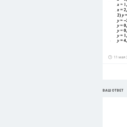
11 мая 
ВАШ ОТВЕТ