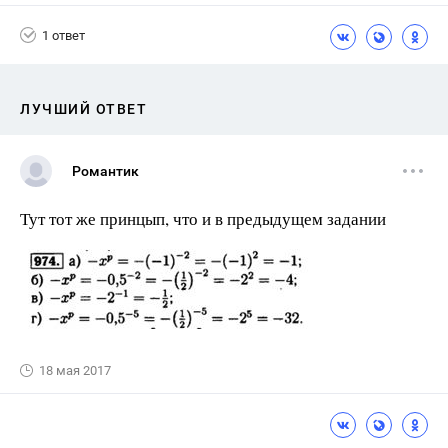
1 ответ
ЛУЧШИЙ ОТВЕТ
Романтик
Тут тот же принцып, что и в предыдущем задании
18 мая 2017