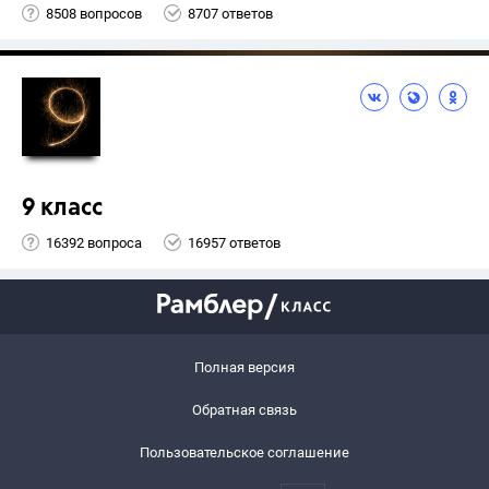
8508 вопросов
8707 ответов
9 класс
16392 вопроса
16957 ответов
Полная версия
Обратная связь
Пользовательское соглашение