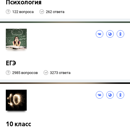
Психология
122 вопроса
262 ответа
ЕГЭ
2985 вопросов
3273 ответа
10 класс