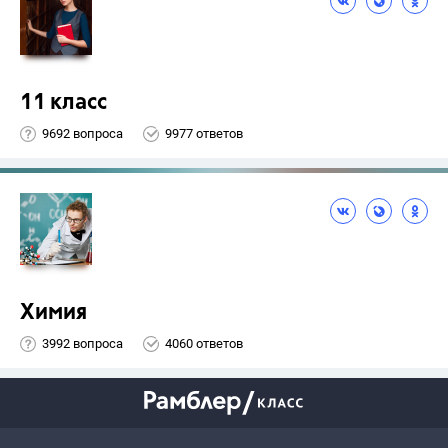
11 класс
9692 вопроса
9977 ответов
Химия
3992 вопроса
4060 ответов