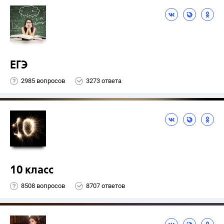
ЕГЭ
2985 вопросов
3273 ответа
10 класс
8508 вопросов
8707 ответов