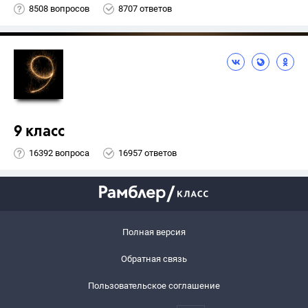
8508 вопросов
8707 ответов
9 класс
16392 вопроса
16957 ответов
Полная версия
Обратная связь
Пользовательское соглашение