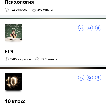
Психология
122 вопроса
262 ответа
ЕГЭ
2985 вопросов
3273 ответа
10 класс