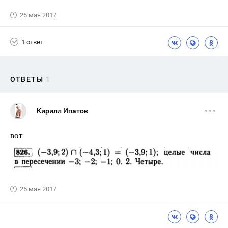
25 мая 2017
1 ответ
ОТВЕТЫ
1
Кирилл Ипатов
вот
25 мая 2017