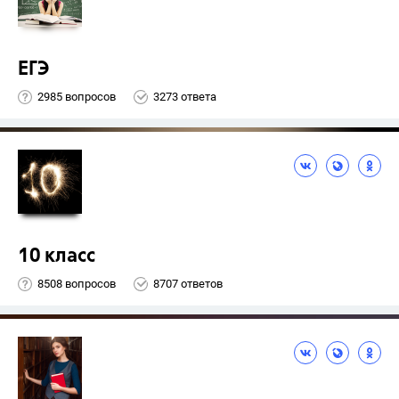
ЕГЭ
2985 вопросов
3273 ответа
10 класс
8508 вопросов
8707 ответов