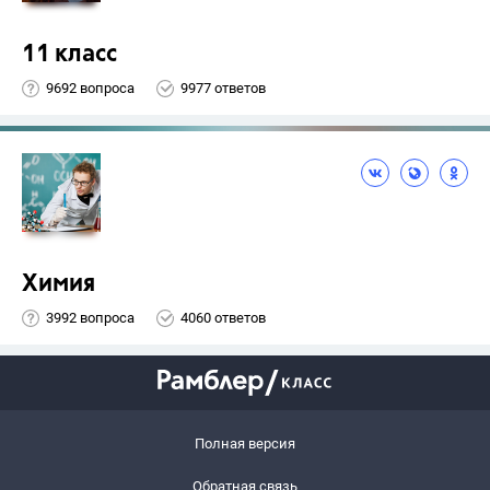
11 класс
9692 вопроса
9977 ответов
Химия
3992 вопроса
4060 ответов
Полная версия
Обратная связь