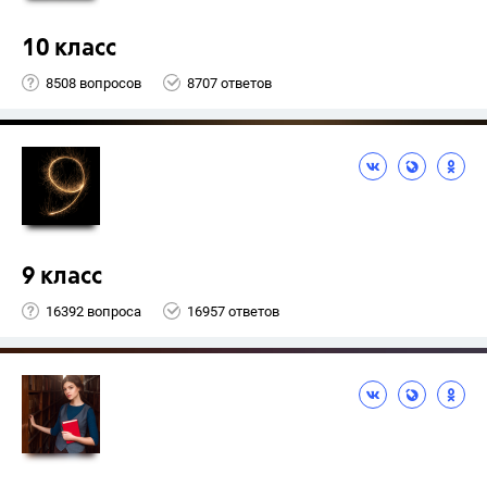
10 класс
8508 вопросов
8707 ответов
9 класс
16392 вопроса
16957 ответов