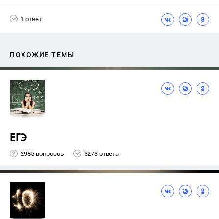
1 ответ
ПОХОЖИЕ ТЕМЫ
ЕГЭ
2985 вопросов
3273 ответа