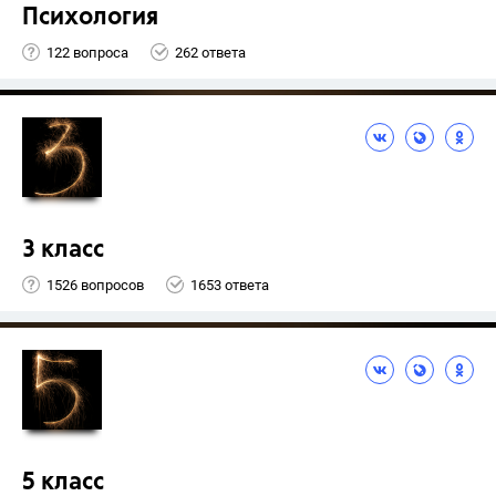
Психология
122 вопроса
262 ответа
3 класс
1526 вопросов
1653 ответа
5 класс