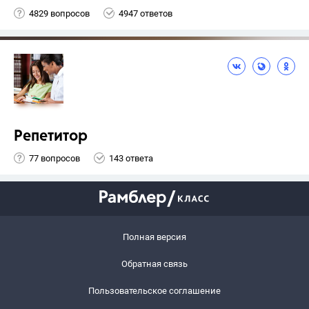
4829 вопросов
4947 ответов
Репетитор
77 вопросов
143 ответа
Полная версия
Обратная связь
Пользовательское соглашение