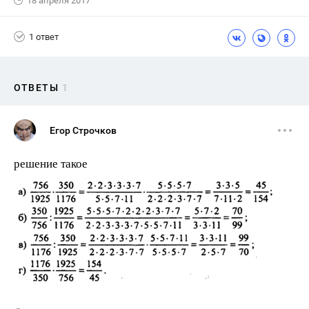
18 апреля 2017
1 ответ
ОТВЕТЫ
1
Егор Строчков
решение такое