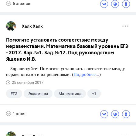
6 ответов
Халк Халк
Помогите установить соответствие между
неравенствами. Математика базовый уровень ЕГЭ
- 2017. Вар.№1. Зад.№17. Под руководством
Ященко И.В.
Здравствуйте! Помогите установить соответствие между
неравенствами и их решениями: (
Подробнее...
)
25 сентября 2017
ЕГЭ
Экзамены
Математика
+1
Ященко И.В.
1 ответ